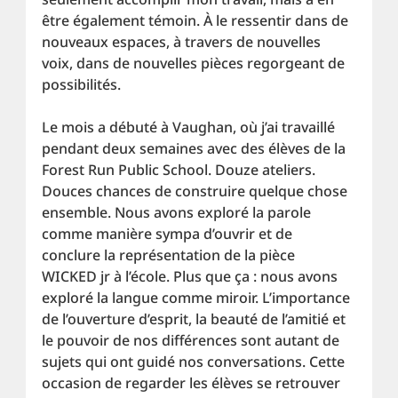
être également témoin. À le ressentir dans de 
nouveaux espaces, à travers de nouvelles 
voix, dans de nouvelles pièces regorgeant de 
possibilités.
Le mois a débuté à Vaughan, où j’ai travaillé 
pendant deux semaines avec des élèves de la 
Forest Run Public School. Douze ateliers. 
Douces chances de construire quelque chose 
ensemble. Nous avons exploré la parole 
comme manière sympa d’ouvrir et de 
conclure la représentation de la pièce 
WICKED jr à l’école. Plus que ça : nous avons 
exploré la langue comme miroir. L’importance 
de l’ouverture d’esprit, la beauté de l’amitié et 
le pouvoir de nos différences sont autant de 
sujets qui ont guidé nos conversations. Cette 
occasion de regarder les élèves se retrouver 