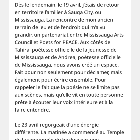
Dès le lendemain, le 19 avril, j’étais de retour 
en territoire familier à Sauga City, ou 
Mississauga. La rencontre de mon ancien 
terrain de jeu et de l’endroit qui m’a vu 
grandir, un partenariat entre Mississauga Arts 
Council et Poets for PEACE. Aux côtés de 
Tahira, poétesse officielle de la jeunesse de 
Mississauga et de Andrea, poétesse officielle 
de Mississauga, nous avons créé un espace. 
Fait pour non seulement pour déclamer, mais 
également pour écrire ensemble. Pour 
rappeler le fait que la poésie ne se limite pas 
aux scènes, mais qu’elle vit en toute personne 
prête à écouter leur voix intérieure et à la 
faire entendre.
Le 23 avril regorgeait d’une énergie 
différente. La matinée a commencé au Temple 
de la renommée du hockey par une 