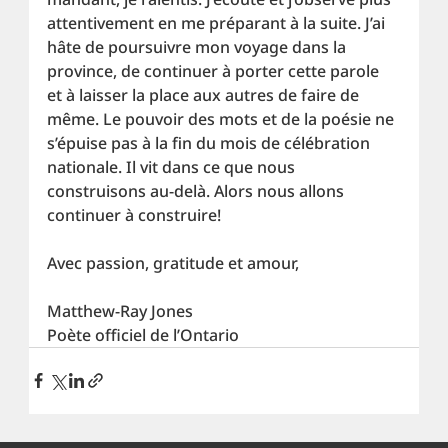
attentivement en me préparant à la suite. J’ai 
hâte de poursuivre mon voyage dans la 
province, de continuer à porter cette parole 
et à laisser la place aux autres de faire de 
même. Le pouvoir des mots et de la poésie ne 
s’épuise pas à la fin du mois de célébration 
nationale. Il vit dans ce que nous 
construisons au-delà. Alors nous allons 
continuer à construire!
Avec passion, gratitude et amour, 
Matthew-Ray Jones
Poète officiel de l’Ontario