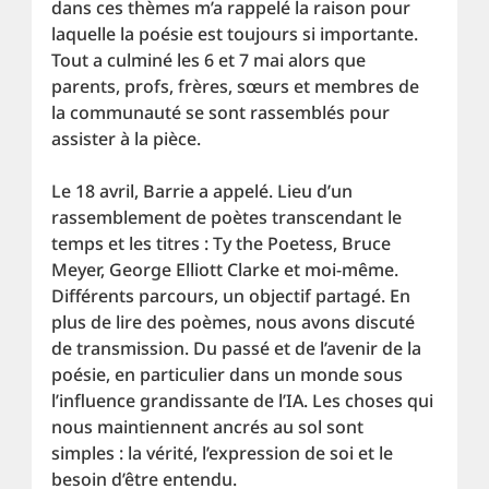
dans ces thèmes m’a rappelé la raison pour 
laquelle la poésie est toujours si importante. 
Tout a culminé les 6 et 7 mai alors que 
parents, profs, frères, sœurs et membres de 
la communauté se sont rassemblés pour 
assister à la pièce.
Le 18 avril, Barrie a appelé. Lieu d’un 
rassemblement de poètes transcendant le 
temps et les titres : Ty the Poetess, Bruce 
Meyer, George Elliott Clarke et moi-même. 
Différents parcours, un objectif partagé. En 
plus de lire des poèmes, nous avons discuté 
de transmission. Du passé et de l’avenir de la 
poésie, en particulier dans un monde sous 
l’influence grandissante de l’IA. Les choses qui 
nous maintiennent ancrés au sol sont 
simples : la vérité, l’expression de soi et le 
besoin d’être entendu.