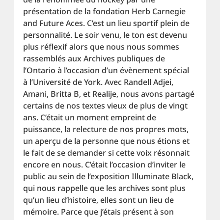
présentation de la fondation Herb Carnegie 
and Future Aces. C’est un lieu sportif plein de 
personnalité. Le soir venu, le ton est devenu 
plus réflexif alors que nous nous sommes 
rassemblés aux Archives publiques de 
l’Ontario à l’occasion d’un évènement spécial 
à l’Université de York. Avec Randell Adjei, 
Amani, Britta B, et Realije, nous avons partagé 
certains de nos textes vieux de plus de vingt 
ans. C’était un moment empreint de 
puissance, la relecture de nos propres mots, 
un aperçu de la personne que nous étions et 
le fait de se demander si cette voix résonnait 
encore en nous. C’était l’occasion d’inviter le 
public au sein de l’exposition Illuminate Black, 
qui nous rappelle que les archives sont plus 
qu’un lieu d’histoire, elles sont un lieu de 
mémoire. Parce que j’étais présent à son 