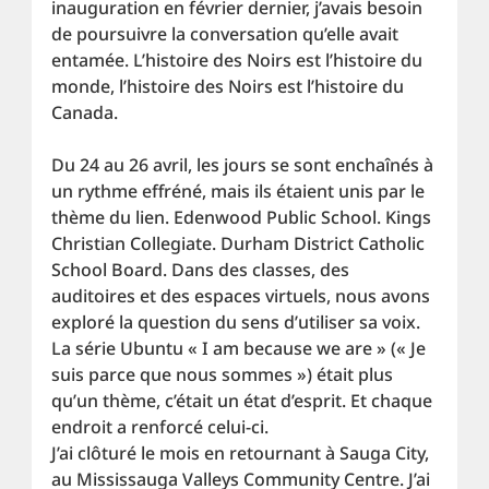
inauguration en février dernier, j’avais besoin 
de poursuivre la conversation qu’elle avait 
entamée. L’histoire des Noirs est l’histoire du 
monde, l’histoire des Noirs est l’histoire du 
Canada.
Du 24 au 26 avril, les jours se sont enchaînés à 
un rythme effréné, mais ils étaient unis par le 
thème du lien. Edenwood Public School. Kings 
Christian Collegiate. Durham District Catholic 
School Board. Dans des classes, des 
auditoires et des espaces virtuels, nous avons 
exploré la question du sens d’utiliser sa voix. 
La série Ubuntu « I am because we are » (« Je 
suis parce que nous sommes ») était plus 
qu’un thème, c’était un état d’esprit. Et chaque 
endroit a renforcé celui-ci.
J’ai clôturé le mois en retournant à Sauga City, 
au Mississauga Valleys Community Centre. J’ai 