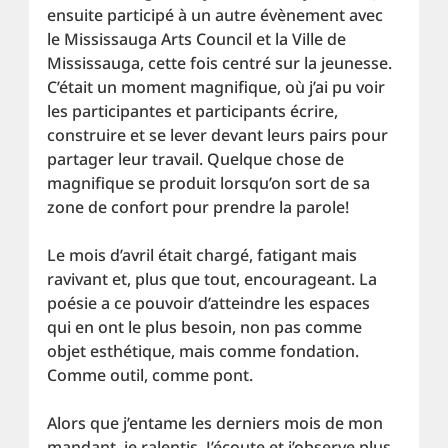
ensuite participé à un autre évènement avec 
le Mississauga Arts Council et la Ville de 
Mississauga, cette fois centré sur la jeunesse. 
C’était un moment magnifique, où j’ai pu voir 
les participantes et participants écrire, 
construire et se lever devant leurs pairs pour 
partager leur travail. Quelque chose de 
magnifique se produit lorsqu’on sort de sa 
zone de confort pour prendre la parole!
Le mois d’avril était chargé, fatigant mais 
ravivant et, plus que tout, encourageant. La 
poésie a ce pouvoir d’atteindre les espaces 
qui en ont le plus besoin, non pas comme 
objet esthétique, mais comme fondation. 
Comme outil, comme pont.
Alors que j’entame les derniers mois de mon 
mandant, je ralentis. J’écoute et j’observe plus 